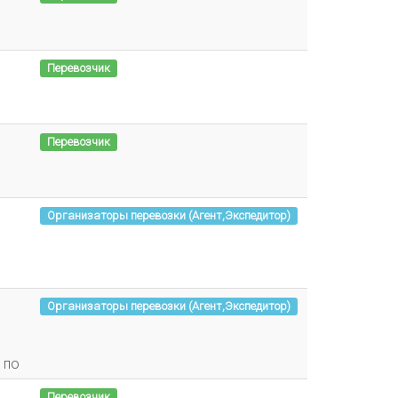
Перевозчик
Перевозчик
Организаторы перевозки (Агент,Экспедитор)
Организаторы перевозки (Агент,Экспедитор)
 по
Перевозчик