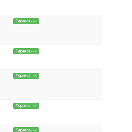
Перевозчик
Перевозчик
Перевозчик
Перевозчик
Перевозчик