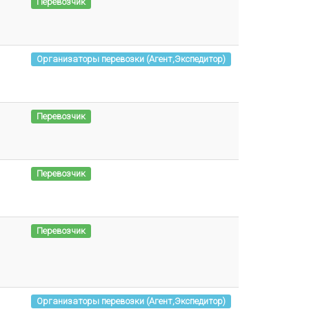
Перевозчик
Организаторы перевозки (Агент,Экспедитор)
Перевозчик
Перевозчик
Перевозчик
Организаторы перевозки (Агент,Экспедитор)