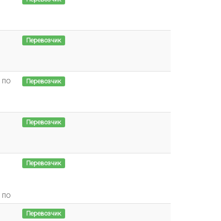
Перевозчик
 по
Перевозчик
Перевозчик
Перевозчик
 по
Перевозчик