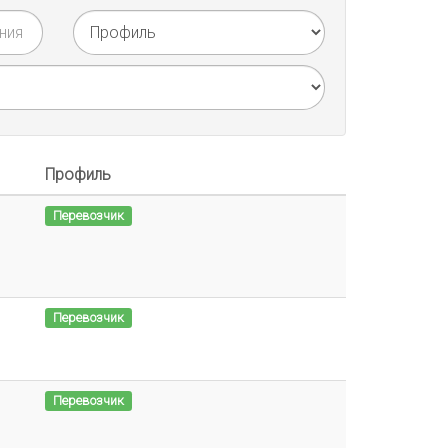
Профиль
Перевозчик
Перевозчик
Перевозчик