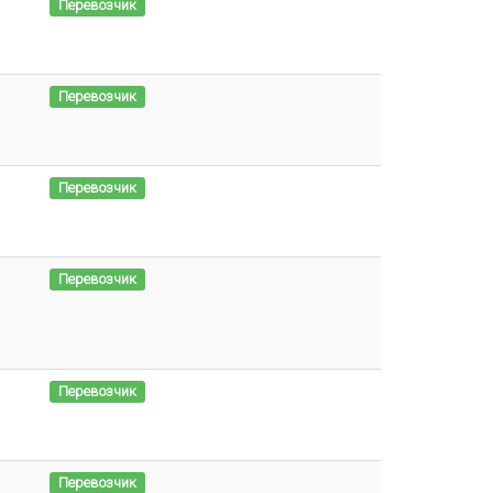
Перевозчик
Перевозчик
Перевозчик
Перевозчик
Перевозчик
Перевозчик