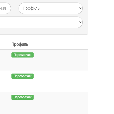
Профиль
Перевозчик
Перевозчик
Перевозчик