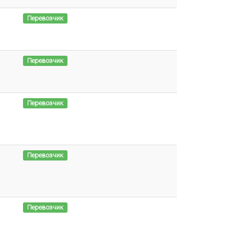
Перевозчик
Перевозчик
Перевозчик
Перевозчик
Перевозчик