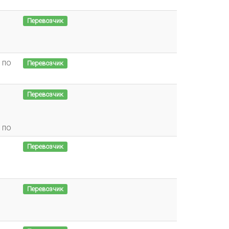
Перевозчик
 по
Перевозчик
Перевозчик
 по
Перевозчик
Перевозчик