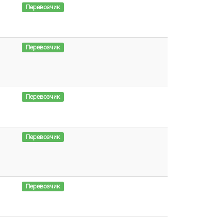
Перевозчик
Перевозчик
Перевозчик
Перевозчик
Перевозчик