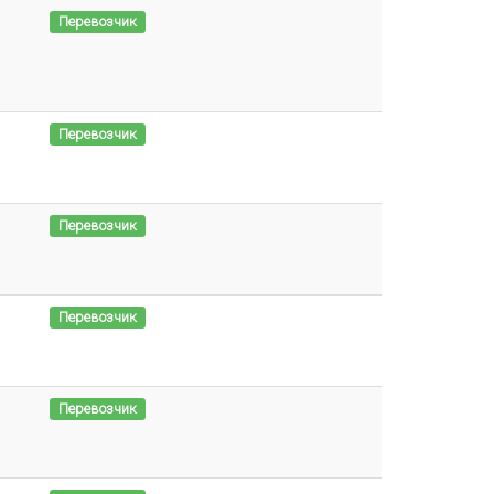
Перевозчик
Перевозчик
Перевозчик
Перевозчик
Перевозчик