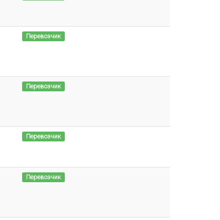
Перевозчик
Перевозчик
Перевозчик
Перевозчик