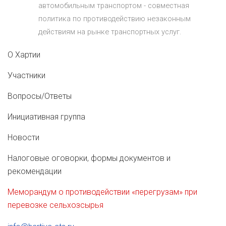
автомобильным транспортом - совместная
политика по противодействию незаконным
действиям на рынке транспортных услуг.
О Хартии
Участники
Вопросы/Ответы
Инициативная группа
Новости
Налоговые оговорки, формы документов и
рекомендации
Меморандум о противодействии «перегрузам» при
перевозке сельхозсырья