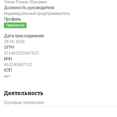
Зякин Роман Юрьевич
Должность руководителя
Индивидуальный предприниматель
Профиль
Перевозчик
Дата присоединения
28.06.2026
ОГРН
316463200067637
ИНН
463240687102
КПП
нет
Деятельность
Грузовые перевозки