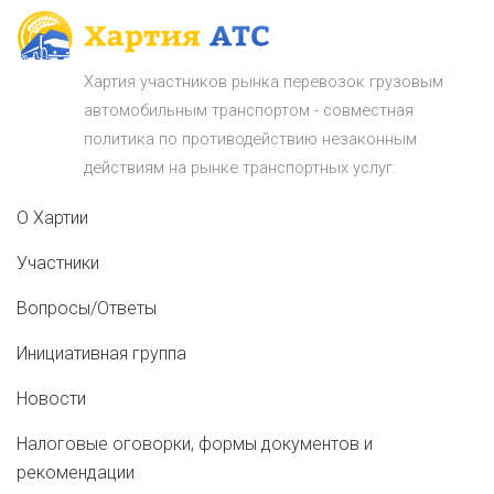
Хартия участников рынка перевозок грузовым
автомобильным транспортом - совместная
политика по противодействию незаконным
действиям на рынке транспортных услуг.
О Хартии
Участники
Вопросы/Ответы
Инициативная группа
Новости
Налоговые оговорки, формы документов и
рекомендации