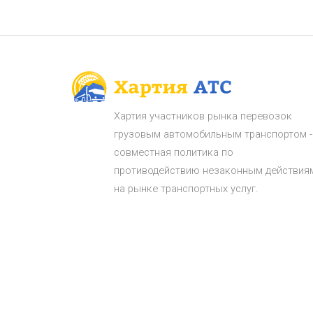
Хартия участников рынка перевозок
грузовым автомобильным транспортом -
совместная политика по
противодействию незаконным действия
на рынке транспортных услуг.