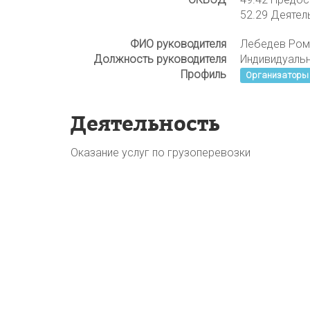
52.29 Деятел
ФИО руководителя
Лебедев Ром
Должность руководителя
Индивидуаль
Профиль
Организаторы 
Деятельность
Оказание услуг по грузоперевозки