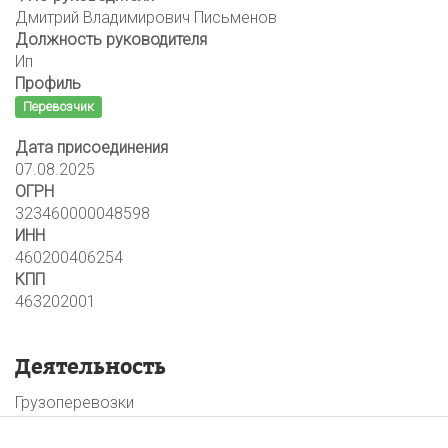
Дмитрий Владимирович Письменов
Должность руководителя
Ип
Профиль
Перевозчик
Дата присоединения
07.08.2025
ОГРН
323460000048598
ИНН
460200406254
КПП
463202001
Деятельность
Грузоперевозки