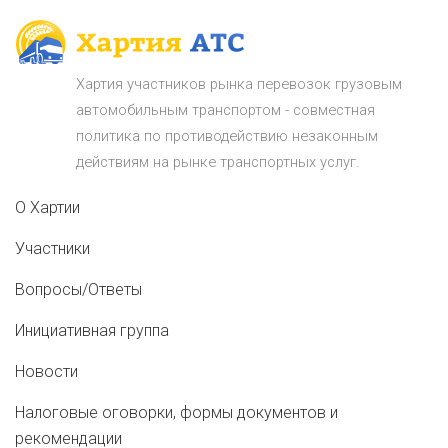
Хартия участников рынка перевозок грузовым
автомобильным транспортом - совместная
политика по противодействию незаконным
действиям на рынке транспортных услуг.
О Хартии
Участники
Вопросы/Ответы
Инициативная группа
Новости
Налоговые оговорки, формы документов и
рекомендации