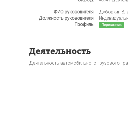
ФИО руководителя
Дуборкин Вл
Должность руководителя
Индивидуаль
Профиль
Перевозчик
Деятельность
Деятельность автомобильного грузового тра