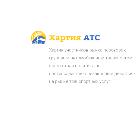
Хартия участников рынка перевозок
грузовым автомобильным транспортом -
совместная политика по
противодействию незаконным действия
на рынке транспортных услуг.