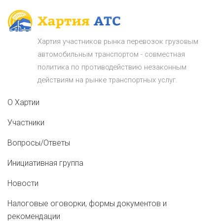
Хартия участников рынка перевозок грузовым
автомобильным транспортом - совместная
политика по противодействию незаконным
действиям на рынке транспортных услуг.
О Хартии
Участники
Вопросы/Ответы
Инициативная группа
Новости
Налоговые оговорки, формы документов и
рекомендации