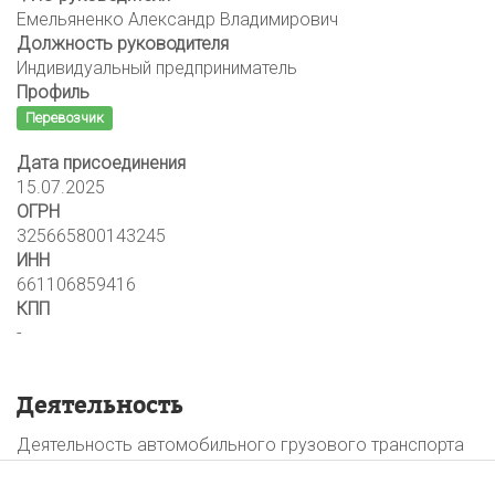
Емельяненко Александр Владимирович
Должность руководителя
Индивидуальный предприниматель
Профиль
Перевозчик
Дата присоединения
15.07.2025
ОГРН
325665800143245
ИНН
661106859416
КПП
-
Деятельность
Деятельность автомобильного грузового транспорта