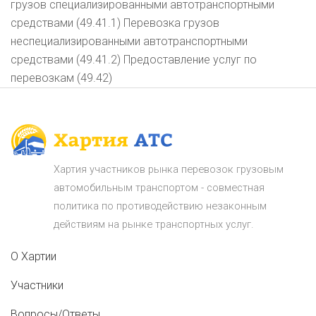
грузов специализированными автотранспортными
средствами (49.41.1) Перевозка грузов
неспециализированными автотранспортными
средствами (49.41.2) Предоставление услуг по
перевозкам (49.42)
Хартия участников рынка перевозок грузовым
автомобильным транспортом - совместная
политика по противодействию незаконным
действиям на рынке транспортных услуг.
О Хартии
Участники
Вопросы/Ответы