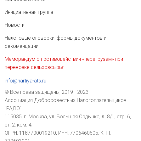
Инициативная группа
Новости
Налоговые оговорки, формы документов и
рекомендации
Меморандум о противодействии «перегрузам» при
перевозке сельхозсырья
info@hartiya-ats.ru
© Все права защищены, 2019 - 2023
Ассоциация Добросовестных Налогоплательщиков
"РАДО"
115035, г. Москва, ул. Большая Ордынка, д. 8/1, стр. 6,
эт. 2, ком. 4,
ОГРН: 1187700019210, ИНН: 7706460605, КПП: