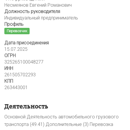
Несмеянов Евгений Романович
Должность руководителя
Индивидуальный предприниматель
Профиль
Перевозчик
Дата присоединения
15.07.2025
ОГРН
325265100048277
ИНН
261505702293
КПП
263443001
Деятельность
Основной Деятельность автомобильного грузового
транспорта (49.41) Дополнительные (3) Перевозка