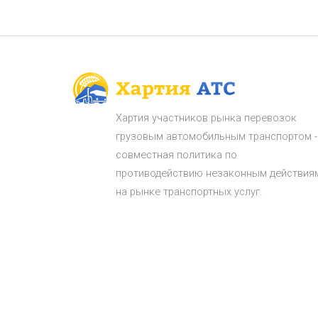
Хартия участников рынка перевозок
грузовым автомобильным транспортом -
совместная политика по
противодействию незаконным действия
на рынке транспортных услуг.