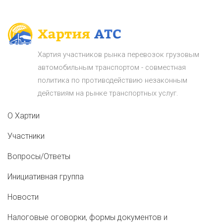
Хартия участников рынка перевозок грузовым
автомобильным транспортом - совместная
политика по противодействию незаконным
действиям на рынке транспортных услуг.
О Хартии
Участники
Вопросы/Ответы
Инициативная группа
Новости
Налоговые оговорки, формы документов и