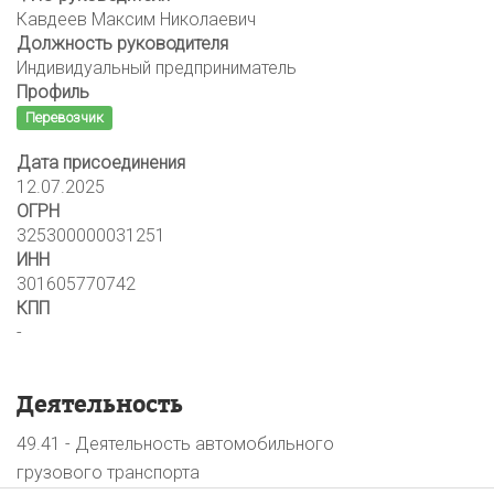
Кавдеев Максим Николаевич
Должность руководителя
Индивидуальный предприниматель
Профиль
Перевозчик
Дата присоединения
12.07.2025
ОГРН
325300000031251
ИНН
301605770742
КПП
-
Деятельность
49.41 - Деятельность автомобильного
грузового транспорта