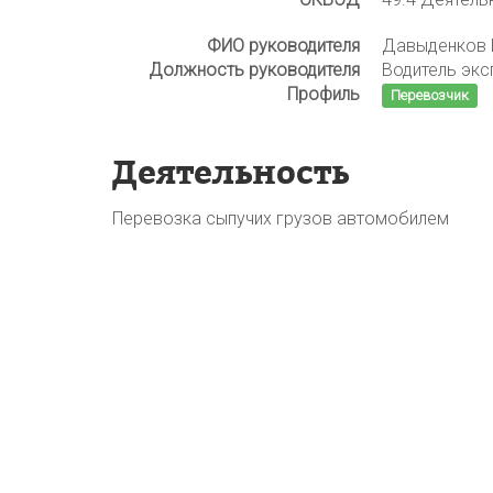
ФИО руководителя
Давыденков 
Должность руководителя
Водитель экс
Профиль
Перевозчик
Деятельность
Перевозка сыпучих грузов автомобилем