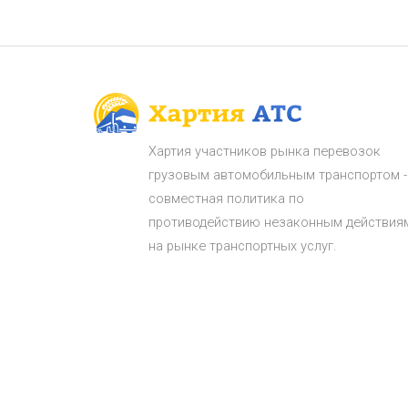
Хартия участников рынка перевозок
грузовым автомобильным транспортом -
совместная политика по
противодействию незаконным действия
на рынке транспортных услуг.