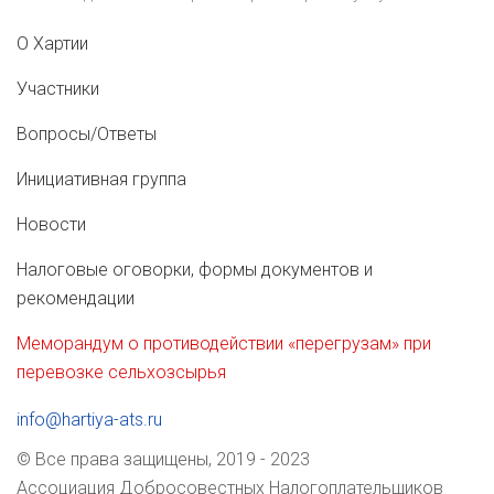
О Хартии
Участники
Вопросы/Ответы
Инициативная группа
Новости
Налоговые оговорки, формы документов и
рекомендации
Меморандум о противодействии «перегрузам» при
перевозке сельхозсырья
info@hartiya-ats.ru
© Все права защищены, 2019 - 2023
Ассоциация Добросовестных Налогоплательщиков