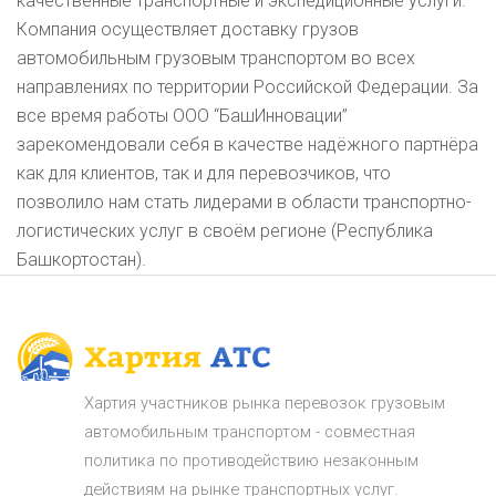
качественные транспортные и экспедиционные услуги.
Компания осуществляет доставку грузов
автомобильным грузовым транспортом во всех
направлениях по территории Российской Федерации. За
все время работы ООО “БашИнновации”
зарекомендовали себя в качестве надёжного партнёра
как для клиентов, так и для перевозчиков, что
позволило нам стать лидерами в области транспортно-
логистических услуг в своём регионе (Республика
Башкортостан).
Хартия участников рынка перевозок грузовым
автомобильным транспортом - совместная
политика по противодействию незаконным
действиям на рынке транспортных услуг.