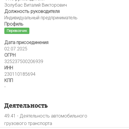
Золубас Виталий Викторович
Должность руководителя
Индивидуальный предприниматель
Профиль
Перевозчик
Дата присоединения
02.07.2025
ОГРН
325237500206939
ИНН
230110185694
КПП
-
Деятельность
49.41 - Деятельность автомобильного
грузового транспорта