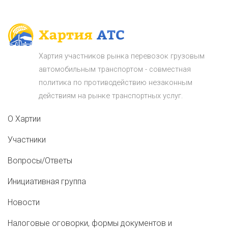
Хартия участников рынка перевозок грузовым
автомобильным транспортом - совместная
политика по противодействию незаконным
действиям на рынке транспортных услуг.
О Хартии
Участники
Вопросы/Ответы
Инициативная группа
Новости
Налоговые оговорки, формы документов и