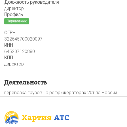
Должность руководителя
директор
Профиль
Перевозчик
ОГРН
322645700020097
ИНН
645207120880
КПП
директор
Деятельность
перевозка грузов на рефрижераторах 20т по России