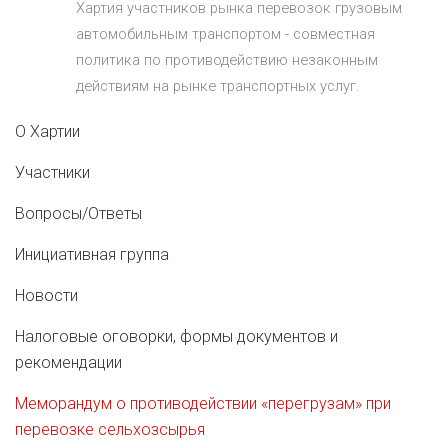
Хартия участников рынка перевозок грузовым
автомобильным транспортом - совместная
политика по противодействию незаконным
действиям на рынке транспортных услуг.
О Хартии
Участники
Вопросы/Ответы
Инициативная группа
Новости
Налоговые оговорки, формы документов и
рекомендации
Меморандум о противодействии «перегрузам» при
перевозке сельхозсырья