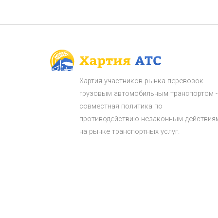
Хартия участников рынка перевозок
грузовым автомобильным транспортом -
совместная политика по
противодействию незаконным действия
на рынке транспортных услуг.