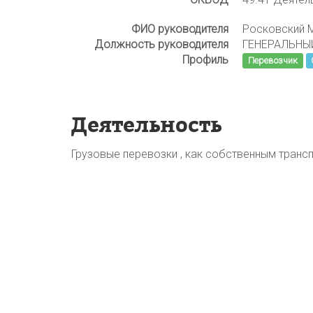
ФИО руководителя
Росковский 
Должность руководителя
ГЕНЕРАЛЬНЫ
Профиль
Перевозчик
Деятельность
Грузовые перевозки , как собственным трансп