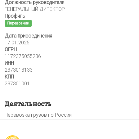
Должность руководителя
ГЕНЕРАЛЬНЫЙ ДИРЕКТОР
Профиль
Перевозчик
Дата присоединения
17.01.2025
ОГРН
1172375055236
ИНН
2373013133
КПП
237301001
Деятельность
Перевозка грузов по России