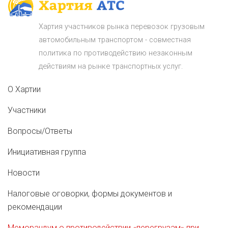
Хартия участников рынка перевозок грузовым
автомобильным транспортом - совместная
политика по противодействию незаконным
действиям на рынке транспортных услуг.
О Хартии
Участники
Вопросы/Ответы
Инициативная группа
Новости
Налоговые оговорки, формы документов и
рекомендации
Меморандум о противодействии «перегрузам» при