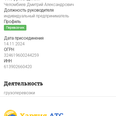
Челомбиев Дмитрий Александрович
Должность руководителя
индивидуальный предприниматель
Профиль
Перевозчик
Дата присоединения
14.11.2024
ОГРН
324619600244259
ИНН
613902660420
Деятельность
грузоперевозки