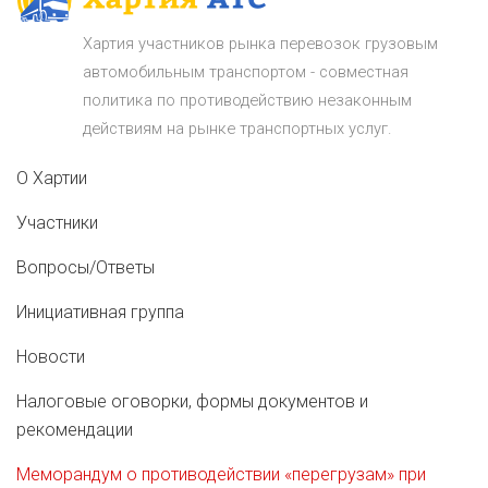
Хартия участников рынка перевозок грузовым
автомобильным транспортом - совместная
политика по противодействию незаконным
действиям на рынке транспортных услуг.
О Хартии
Участники
Вопросы/Ответы
Инициативная группа
Новости
Налоговые оговорки, формы документов и
рекомендации
Меморандум о противодействии «перегрузам» при