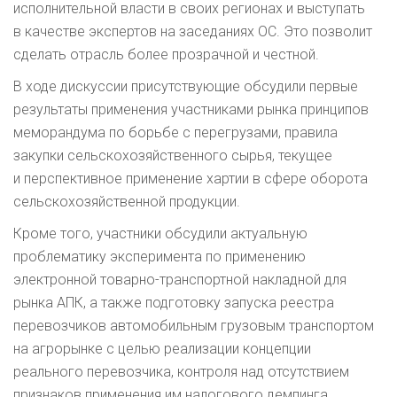
исполнительной власти в своих регионах и выступать
в качестве экспертов на заседаниях ОС. Это позволит
сделать отрасль более прозрачной и честной.
В ходе дискуссии присутствующие обсудили первые
результаты применения участниками рынка принципов
меморандума по борьбе с перегрузами, правила
закупки сельскохозяйственного сырья, текущее
и перспективное применение хартии в сфере оборота
сельскохозяйственной продукции.
Кроме того, участники обсудили актуальную
проблематику эксперимента по применению
электронной
товарно-транспортной
накладной для
рынка АПК, а также подготовку запуска реестра
перевозчиков автомобильным грузовым транспортом
на агрорынке с целью реализации концепции
реального перевозчика, контроля над отсутствием
признаков применения им налогового демпинга,