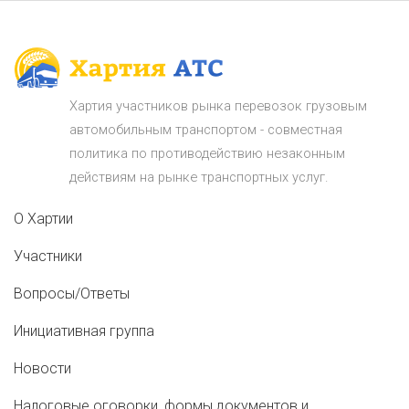
Хартия участников рынка перевозок грузовым
автомобильным транспортом - совместная
политика по противодействию незаконным
действиям на рынке транспортных услуг.
О Хартии
Участники
Вопросы/Ответы
Инициативная группа
Новости
Налоговые оговорки, формы документов и