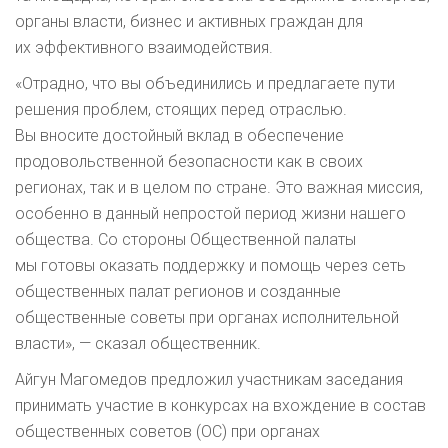
органы власти, бизнес и активных граждан для
их эффективного взаимодействия.
«Отрадно, что вы объединились и предлагаете пути
решения проблем, стоящих перед отраслью.
Вы вносите достойный вклад в обеспечение
продовольственной безопасности как в своих
регионах, так и в целом по стране. Это важная миссия,
особенно в данный непростой период жизни нашего
общества. Со стороны Общественной палаты
мы готовы оказать поддержку и помощь через сеть
общественных палат регионов и созданные
общественные советы при органах исполнительной
власти», — сказал общественник.
Айгун Магомедов предложил участникам заседания
принимать участие в конкурсах на вхождение в состав
общественных советов (ОС) при органах