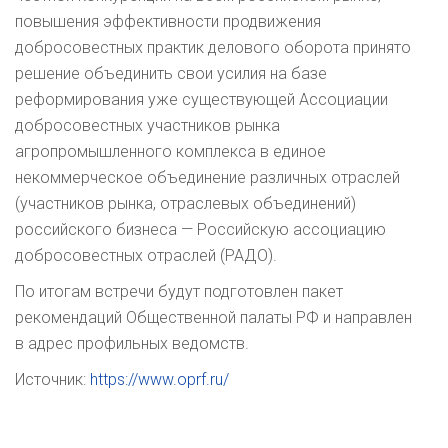
повышения эффективности продвижения
добросовестных практик делового оборота принято
решение объединить свои усилия на базе
реформирования уже существующей Ассоциации
добросовестных участников рынка
агропромышленного комплекса в единое
некоммерческое объединение различных отраслей
(участников рынка, отраслевых объединений)
российского бизнеса — Российскую ассоциацию
добросовестных отраслей (РАДО).
По итогам встречи будут подготовлен пакет
рекомендаций Общественной палаты РФ и направлен
в адрес профильных ведомств.
Источник:
https://www.oprf.ru/