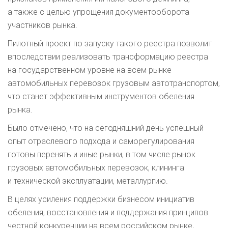
а также с целью упрощения документооборота
участников рынка.
Пилотный проект по запуску такого реестра позволит
впоследствии реализовать трансформацию реестра
на государственном уровне на всем рынке
автомобильных перевозок грузовым автотранспортом,
что станет эффективным инструментов обеления
рынка.
Было отмечено, что на сегодняшний день успешный
опыт отраслевого подхода и саморегулирования
готовы перенять и иные рынки, в том числе рынок
грузовых автомобильных перевозок, клининга
и технической эксплуатации, металлургию.
В целях усиления поддержки бизнесом инициатив
обеления, восстановления и поддержания принципов
честной конкуренции на всем российском рынке,