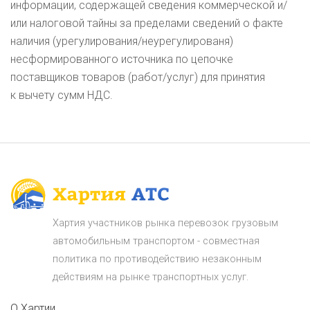
информации, содержащей сведения коммерческой и/
или налоговой тайны за пределами сведений о факте
наличия (урегулирования/неурегулированя)
несформированного источника по цепочке
поставщиков товаров (работ/услуг) для принятия
к вычету сумм НДС.
Хартия участников рынка перевозок грузовым
автомобильным транспортом - совместная
политика по противодействию незаконным
действиям на рынке транспортных услуг.
О Хартии