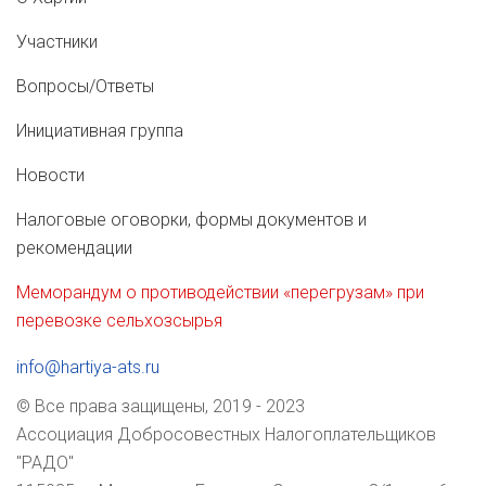
Участники
Вопросы/Ответы
Инициативная группа
Новости
Налоговые оговорки, формы документов и
рекомендации
Меморандум о противодействии «перегрузам» при
перевозке сельхозсырья
info@hartiya-ats.ru
© Все права защищены, 2019 - 2023
Ассоциация Добросовестных Налогоплательщиков
"РАДО"